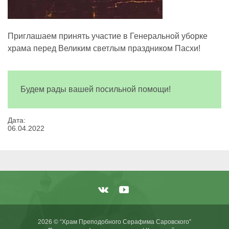
Приглашаем принять участие в Генеральной уборке
храма перед Великим светлым праздником Пасхи!
Будем рады вашей посильной помощи!
Дата:
06
.
04
.
2022
2026 © “Храм Преподобного Серафима Саровского”