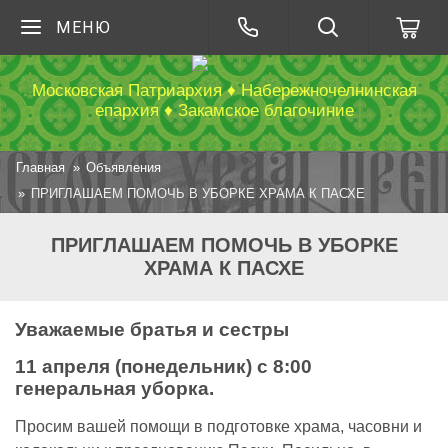
МЕНЮ
Московская Патриархия ♦ Набережночелнинская
епархия ♦ Закамское благочиние
Главная
Объявления
ПРИГЛАШАЕМ ПОМОЧЬ В УБОРКЕ ХРАМА К ПАСХЕ
ПРИГЛАШАЕМ ПОМОЧЬ В УБОРКЕ
ХРАМА К ПАСХЕ
Уважаемые братья и сестры
11 апреля (понедельник) с 8:00
генеральная уборка.
Просим вашей помощи в подготовке храма, часовни и