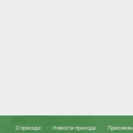
О приходе
Новости прихода
Прихожан