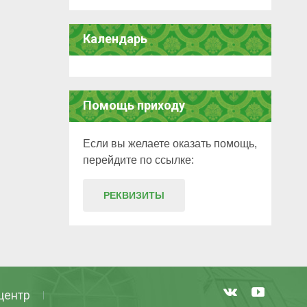
Календарь
Помощь приходу
Если вы желаете оказать помощь,
перейдите по ссылке:
РЕКВИЗИТЫ
центр