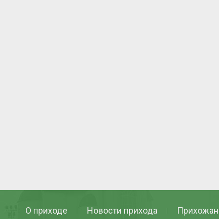
О приходе
Новости прихода
Прихожан