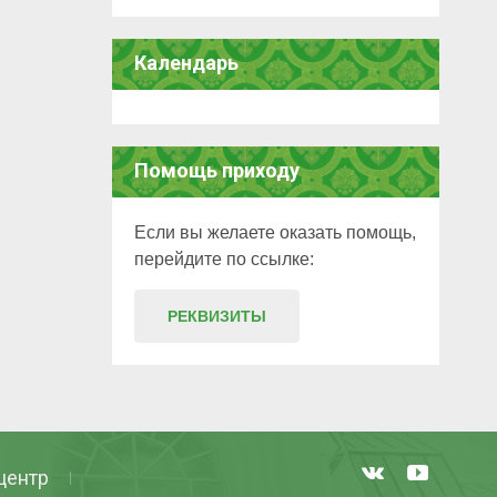
Календарь
Помощь приходу
Если вы желаете оказать помощь,
перейдите по ссылке:
РЕКВИЗИТЫ
центр