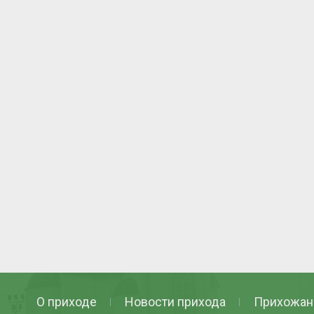
О приходе
Новости прихода
Прихожан