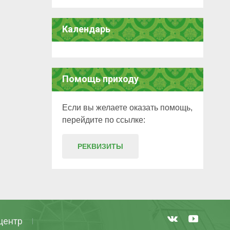
Календарь
Помощь приходу
Если вы желаете оказать помощь,
перейдите по ссылке:
РЕКВИЗИТЫ
центр