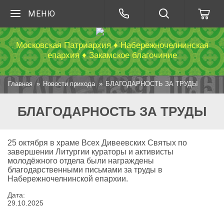
МЕНЮ
Московская Патриархия ♦ Набережночелнинская
епархия ♦ Закамское благочиние
Главная
Новости прихода
БЛАГОДАРНОСТЬ ЗА ТРУДЫ
БЛАГОДАРНОСТЬ ЗА ТРУДЫ
25 октября в храме Всех Дивеевских Святых по
завершении Литургии кураторы и активисты
молодёжного отдела были награждены
благодарственными письмами за труды в
Набережночелнинской епархии.
Дата:
29
.
10
.
2025