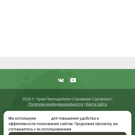
2026 © “Храм Преподобного Серафима Саровского”
Политика конфиденциальности
|
Карта сайта
Мы используем
cookies
для повышения удобства и
эффективности пользования сайтом. Продолжая просмотр, вы
создание приложений
и
продвижение сайтов
соглашаетесь с их использованием.