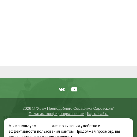
2026 © “Храм Преподобного Серафима Саровского”
Политика конфиденциальности
|
Карта сайта
Мы используем
cookies
для повышения удобства и
эффективности пользования сайтом. Продолжая просмотр, вы