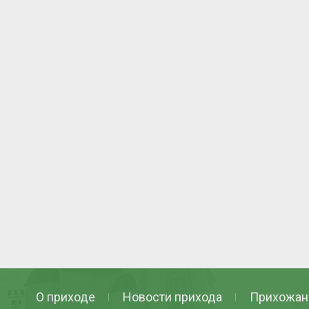
О приходе
Новости прихода
Прихожан