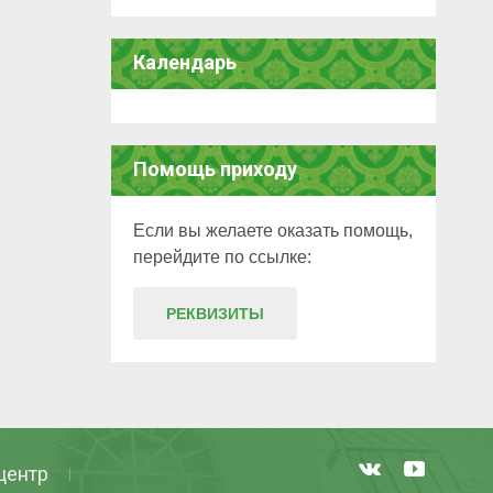
Календарь
Помощь приходу
Если вы желаете оказать помощь,
перейдите по ссылке:
РЕКВИЗИТЫ
центр