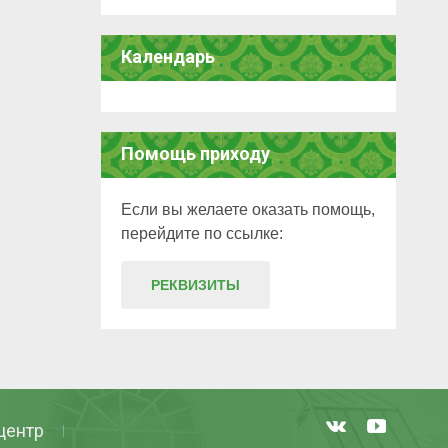
Календарь
Помощь приходу
Если вы желаете оказать помощь,
перейдите по ссылке:
РЕКВИЗИТЫ
центр