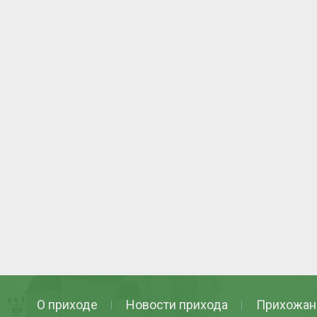
О приходе
Новости прихода
Прихожан