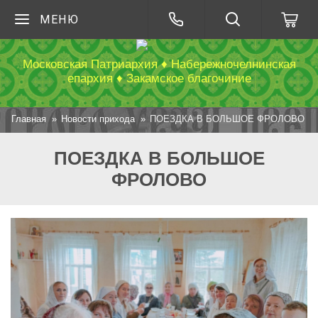
МЕНЮ
Московская Патриархия ♦ Набережночелнинская
епархия ♦ Закамское благочиние
Главная
Новости прихода
ПОЕЗДКА В БОЛЬШОЕ ФРОЛОВО
ПОЕЗДКА В БОЛЬШОЕ
ФРОЛОВО