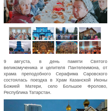
9 августа, в день памяти Святого
великомученика и целителя Пантелеимона, от
храма преподобного Серафима Саровского
состоялась поездка в Храм Казанской Иконы
Божией Матери, село Большое Фролово,
Республика Татарстан.