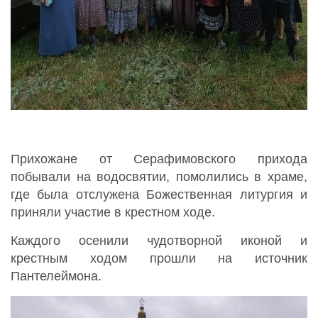
Прихожане от Серафимовского прихода
побывали на водосвятии, помолились в храме,
где была отслужена Божественная литургия и
приняли участие в крестном ходе.
Каждого осенили чудотворной иконой и
крестным ходом прошли на источник
Пантелеймона.