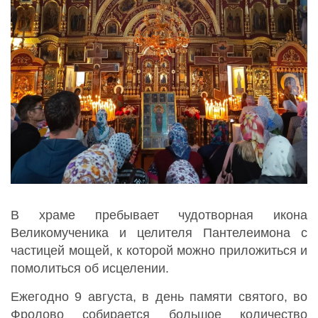
В храме пребывает чудотворная икона
Великомученика и целителя Пантелеимона с
частицей мощей, к которой можно приложиться и
помолиться об исцелении.
Ежегодно 9 августа, в день памяти святого, во
Фролово собирается большое количество