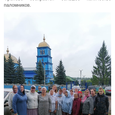
паломников.