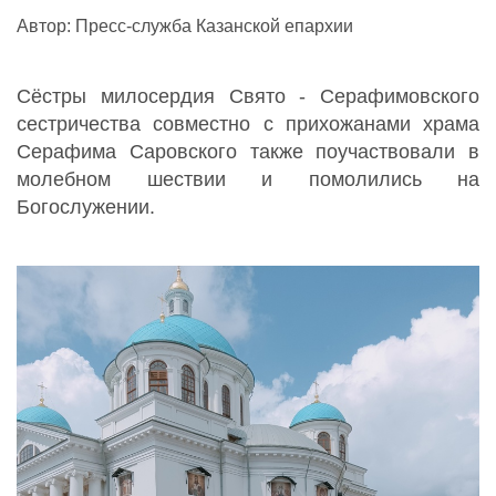
Автор: Пресс-служба Казанской епархии
Сёстры милосердия Свято - Серафимовского
сестричества совместно с прихожанами храма
Серафима Саровского также поучаствовали в
молебном шествии и помолились на
Богослужении.