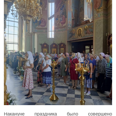
Накануне праздника было совершено