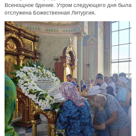
Всенощное бдение. Утром следующего дня была
отслужена Божественная Литургия.