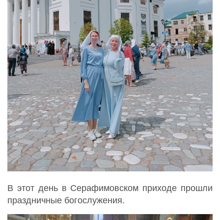
В этот день в Серафимовском приходе прошли
праздничные богослужения.