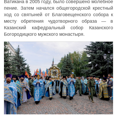
Ватикана в 2005 году, было совершено молебное
пение. Затем начался общегородской крестный
ход со святыней от Благовещенского собора к
месту обретения чудотворного образа — в
Казанский кафедральный собор Казанского
Богородицкого мужского монастыря.