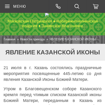
МЕНЮ
Московская Патриархия ♦ Набережночелнинская
епархия ♦ Закамское благочиние
Главная
Новости прихода
ЯВЛЕНИЕ КАЗАНСКОЙ ИКОНЫ
ЯВЛЕНИЕ КАЗАНСКОЙ ИКОНЫ
21 июля в г. Казань состоялись праздничные
мероприятия посвященные 445-летию со дня
явления Казанской Иконы Божией Матери.
Утром в Благовещенском соборе Казанского
кремля перед чтимым списком Казанской иконы
Божией Матери, переданным в Казань из