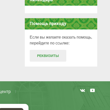
Помощь приходу
Если вы желаете оказать помощь,
перейдите по ссылке:
РЕКВИЗИТЫ
центр