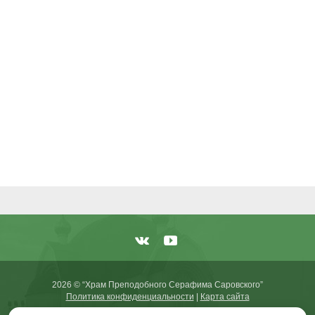
2026 © “Храм Преподобного Серафима Саровского”
Политика конфиденциальности
|
Карта сайта