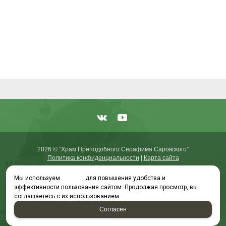
2026 © “Храм Преподобного Серафима Саровского”
Политика конфиденциальности
|
Карта сайта
Мы используем
cookies
для повышения удобства и
эффективности пользования сайтом. Продолжая просмотр, вы
соглашаетесь с их использованием.
создание приложений
и
продвижение сайтов
Согласен