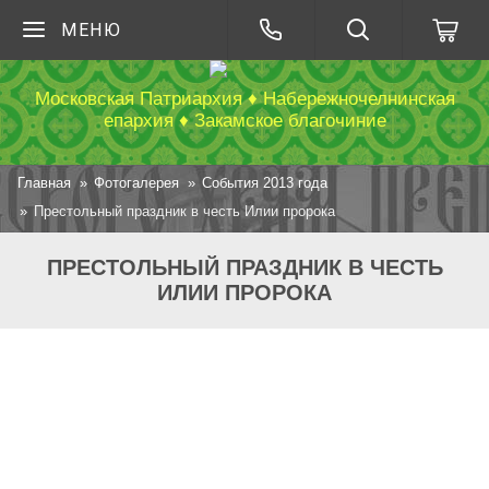
МЕНЮ
Московская Патриархия ♦ Набережночелнинская
епархия ♦ Закамское благочиние
Главная
Фотогалерея
События 2013 года
Престольный праздник в честь Илии пророка
ПРЕСТОЛЬНЫЙ ПРАЗДНИК В ЧЕСТЬ
ИЛИИ ПРОРОКА