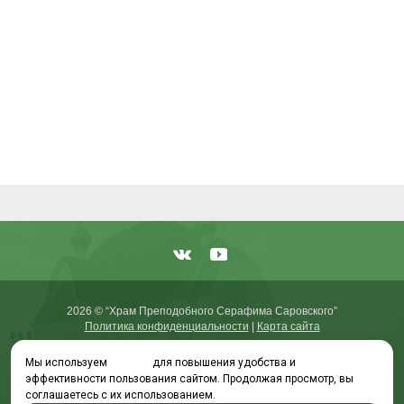
2026 © “Храм Преподобного Серафима Саровского”
Политика конфиденциальности
|
Карта сайта
Мы используем
cookies
для повышения удобства и
эффективности пользования сайтом. Продолжая просмотр, вы
соглашаетесь с их использованием.
создание приложений
и
продвижение сайтов