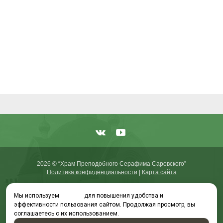
2026 © “Храм Преподобного Серафима Саровского”
Политика конфиденциальности
|
Карта сайта
Мы используем
cookies
для повышения удобства и
эффективности пользования сайтом. Продолжая просмотр, вы
создание приложений
и
продвижение сайтов
соглашаетесь с их использованием.