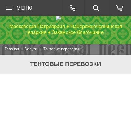
МЕНЮ
Московская Патриархия ♦ Набережночелнинская
епархия ♦ Закамское благочиние
Главная
Услуги
Тентовые перевозки
ТЕНТОВЫЕ ПЕРЕВОЗКИ