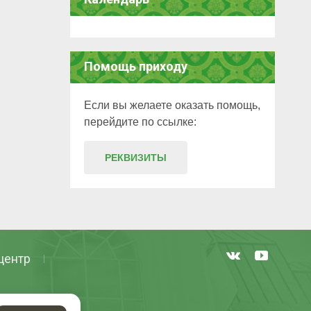
Помощь приходу
Если вы желаете оказать помощь,
перейдите по ссылке:
РЕКВИЗИТЫ
центр