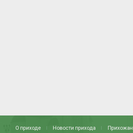
О приходе
Новости прихода
Прихожан