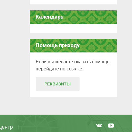
Календарь
Помощь приходу
Если вы желаете оказать помощь,
перейдите по ссылке:
РЕКВИЗИТЫ
центр