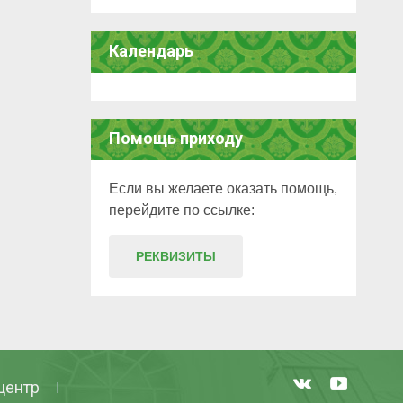
Календарь
Помощь приходу
Если вы желаете оказать помощь,
перейдите по ссылке:
РЕКВИЗИТЫ
центр