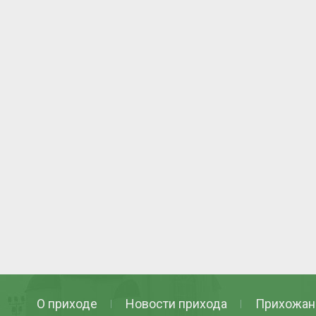
О приходе
Новости прихода
Прихожан