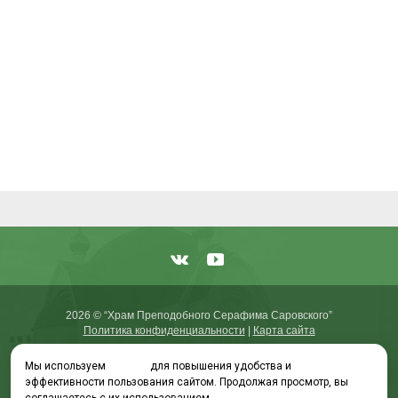
2026 © “Храм Преподобного Серафима Саровского”
Политика конфиденциальности
|
Карта сайта
Мы используем
cookies
для повышения удобства и
эффективности пользования сайтом. Продолжая просмотр, вы