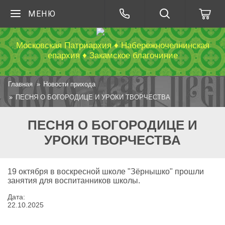
МЕНЮ
Московская Патриархия ♦ Набережночелнинская
епархия ♦ Закамское благочиние
Главная
Новости прихода
ПЕСНЯ О БОГОРОДИЦЕ И УРОКИ ТВОРЧЕСТВА
ПЕСНЯ О БОГОРОДИЦЕ И
УРОКИ ТВОРЧЕСТВА
19 октября в воскресной школе "Зёрнышко" прошли
занятия для воспитанников школы.
Дата:
22
.
10
.
2025