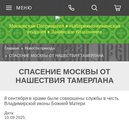
МЕНЮ
Московская Патриархия ♦ Набережночелнинская
епархия ♦ Закамское благочиние
Главная
Новости прихода
СПАСЕНИЕ МОСКВЫ ОТ НАШЕСТВИЯ ТАМЕРЛАНА
СПАСЕНИЕ МОСКВЫ ОТ
НАШЕСТВИЯ ТАМЕРЛАНА
8 сентября в храме были совершены службы в честь
Владимирской иконы Божией Матери
Дата:
10
.
09
.
2025