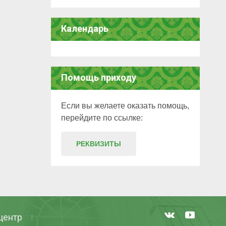
Календарь
Помощь приходу
Если вы желаете оказать помощь,
перейдите по ссылке:
РЕКВИЗИТЫ
центр