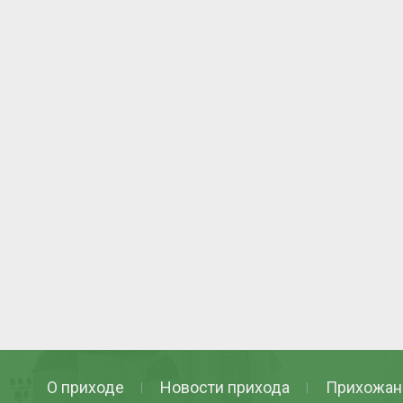
О приходе
Новости прихода
Прихожан