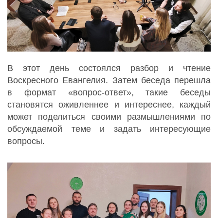
В этот день состоялся разбор и чтение
Воскресного Евангелия.
Затем беседа перешла
в формат «вопрос-ответ», такие беседы
становятся оживленнее и интереснее, каждый
может поделиться своими размышлениями по
обсуждаемой теме и задать интересующие
вопросы.