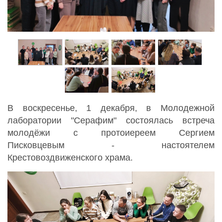
В воскресенье, 1 декабря, в Молодежной
лаборатории "Серафим" состоялась встреча
молодёжи с протоиереем Сергием
Писковцевым - настоятелем
Крестовоздвиженского храма.