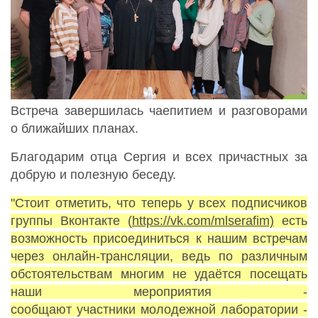
Встреча завершилась чаепитием и разговорами
о ближайших планах.
Благодарим отца Сергия и всех причастных за
добрую и полезную беседу.
"Стоит отметить, что теперь у всех подписчиков
группы Вконтакте (
https://vk.com/mlserafim)
есть
возможность присоединиться к нашим встречам
через онлайн-трансляции, ведь по различным
обстоятельствам многим не удаётся посещать
наши мероприятия -
сообщают участники молодежной лаборатории -