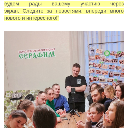
будем рады вашему участию через
экран.
Следите за новостями, впереди много
нового и интересного!"