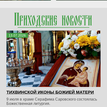
13
.
07
.
2026
ТИХВИНСКОЙ ИКОНЫ БОЖИЕЙ МАТЕРИ
9 июля в храме Серафима Саровского состоялась
Божественная литургия.