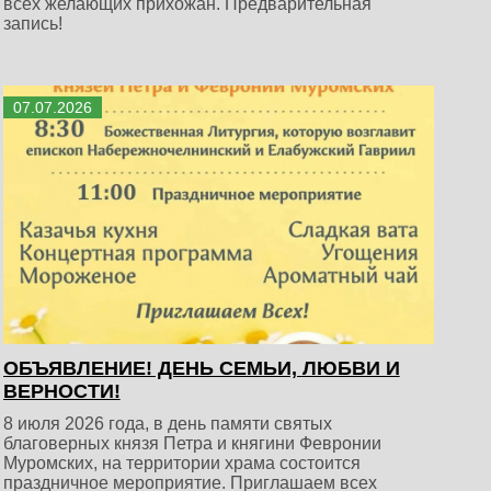
всех желающих прихожан. Предварительная
запись!
07
.
07
.
2026
ОБЪЯВЛЕНИЕ! ДЕНЬ СЕМЬИ, ЛЮБВИ И
ВЕРНОСТИ!
8 июля 2026 года, в день памяти святых
благоверных князя Петра и княгини Февронии
Муромских, на территории храма состоится
праздничное мероприятие. Приглашаем всех