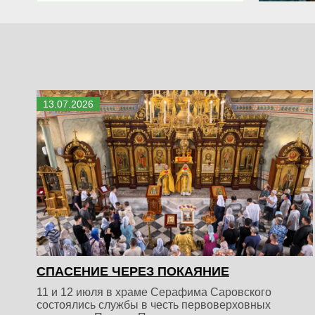
13
.
07
.
2026
СПАСЕНИЕ ЧЕРЕЗ ПОКАЯНИЕ
11 и 12 июля в храме Серафима Саровского
состоялись службы в честь первоверховных