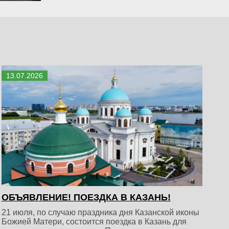
13
.
07
.
2026
ОБЪЯВЛЕНИЕ! ПОЕЗДКА В КАЗАНЬ!
21 июля, по случаю праздника дня Казанской иконы
Божией Матери, состоится поездка в Казань для